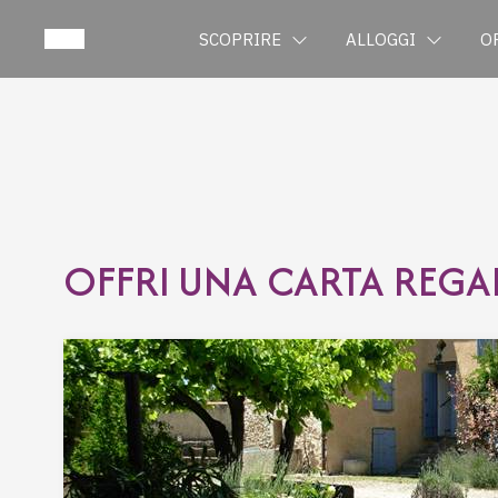
SCOPRIRE
ALLOGGI
O
OFFRI UNA CARTA REGA